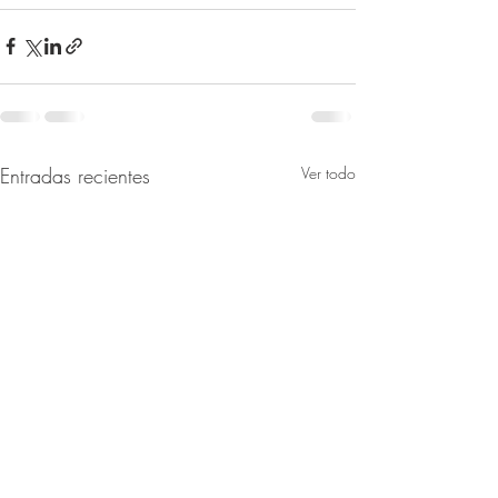
Entradas recientes
Ver todo